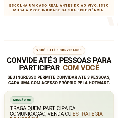
ESCOLHA UM CASO REAL ANTES DO AO VIVO. ISSO
MUDA A PROFUNDIDADE DA SUA EXPERIÊNCIA.
VOCÊ + ATÉ 3 CONVIDADOS
CONVIDE ATÉ 3 PESSOAS PARA
PARTICIPAR
COM VOCÊ
SEU INGRESSO PERMITE CONVIDAR ATÉ 3 PESSOAS,
CADA UMA COM ACESSO PRÓPRIO PELA HOTMART.
MISSÃO 08
TRAGA QUEM PARTICIPA DA
COMUNICAÇÃO, VENDA OU
ESTRATÉGIA