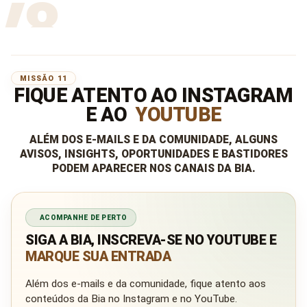
MISSÃO 11
FIQUE ATENTO AO INSTAGRAM
E AO
YOUTUBE
ALÉM DOS E-MAILS E DA COMUNIDADE, ALGUNS
AVISOS, INSIGHTS, OPORTUNIDADES E BASTIDORES
PODEM APARECER NOS CANAIS DA BIA.
ACOMPANHE DE PERTO
SIGA A BIA, INSCREVA-SE NO YOUTUBE E
MARQUE SUA ENTRADA
Além dos e-mails e da comunidade, fique atento aos
conteúdos da Bia no Instagram e no YouTube.