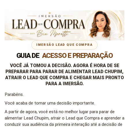
IMERSÃO LEAD QUE COMPRA
GUIA DE
ACESSO E PREPARAÇÃO
VOCÊ JÁ TOMOU A DECISÃO. AGORA É HORA DE SE
PREPARAR PARA PARAR DE ALIMENTAR LEAD CHUPIM,
ATRAIR O LEAD QUE COMPRA E CHEGAR MAIS PRONTO
PARA A IMERSÃO.
Parabéns.
Você acaba de tomar uma decisão importante.
A partir de agora, você está no melhor lugar para parar de
alimentar Lead Chupim, atrair o Lead que Compra e aprender a
conduzir sua audiência da primeira interação até a decisão de