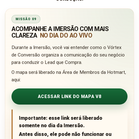
MISSÃO 09
ACOMPANHE A IMERSÃO COM MAIS
CLAREZA
NO DIA DO AO VIVO
Durante a Imersão, você vai entender como o Vórtex
de Conversão organiza a comunicação do seu negócio
para conduzir o Lead que Compra.
O mapa será liberado na Área de Membros da Hotmart,
aqui:
ACESSAR LINK DO MAPA V8
Importante: esse link será liberado
somente no dia da Imersão.
Antes disso, ele pode não funcionar ou