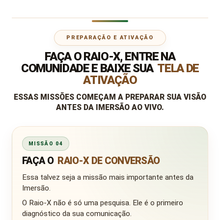
PREPARAÇÃO E ATIVAÇÃO
FAÇA O RAIO-X, ENTRE NA
COMUNIDADE E BAIXE SUA
TELA DE
ATIVAÇÃO
ESSAS MISSÕES COMEÇAM A PREPARAR SUA VISÃO
ANTES DA IMERSÃO AO VIVO.
MISSÃO 04
FAÇA O
RAIO-X DE CONVERSÃO
Essa talvez seja a missão mais importante antes da
Imersão.
O Raio-X não é só uma pesquisa. Ele é o primeiro
diagnóstico da sua comunicação.