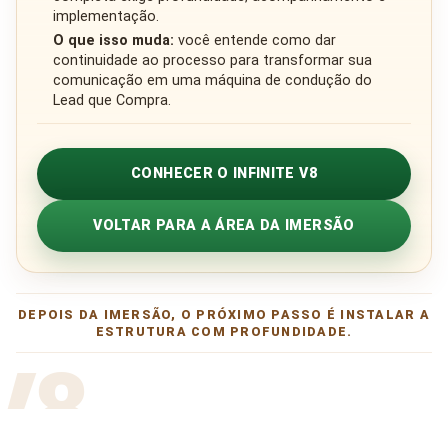
implementação.
O que isso muda:
você entende como dar
continuidade ao processo para transformar sua
comunicação em uma máquina de condução do
Lead que Compra.
CONHECER O INFINITE V8
VOLTAR PARA A ÁREA DA IMERSÃO
DEPOIS DA IMERSÃO, O PRÓXIMO PASSO É INSTALAR A
ESTRUTURA COM PROFUNDIDADE.