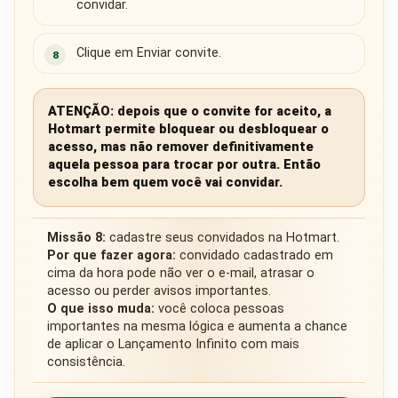
convidar.
Clique em Enviar convite.
8
ATENÇÃO: depois que o convite for aceito, a
Hotmart permite bloquear ou desbloquear o
acesso, mas não remover definitivamente
aquela pessoa para trocar por outra. Então
escolha bem quem você vai convidar.
Missão 8:
cadastre seus convidados na Hotmart.
Por que fazer agora:
convidado cadastrado em
cima da hora pode não ver o e-mail, atrasar o
acesso ou perder avisos importantes.
O que isso muda:
você coloca pessoas
importantes na mesma lógica e aumenta a chance
de aplicar o Lançamento Infinito com mais
consistência.