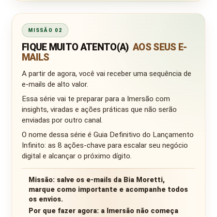
MISSÃO 02
FIQUE MUITO ATENTO(A)
AOS SEUS E-
MAILS
A partir de agora, você vai receber uma sequência de
e-mails de alto valor.
Essa série vai te preparar para a Imersão com
insights, viradas e ações práticas que não serão
enviadas por outro canal.
O nome dessa série é Guia Definitivo do Lançamento
Infinito: as 8 ações-chave para escalar seu negócio
digital e alcançar o próximo dígito.
Missão:
salve os e-mails da Bia Moretti,
marque como importante e acompanhe todos
os envios.
Por que fazer agora:
a Imersão não começa