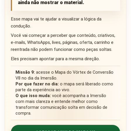
ainda não mostrar o material.
Esse mapa vai te ajudar a visualizar a lógica da
condução.
Você vai começar a perceber que conteúdo, criativos,
e-mails, WhatsApps, lives, páginas, oferta, carrinho e
reentrada não podem funcionar como peças soltas.
Eles precisam apontar para a mesma direção.
Missão 9:
acesse o Mapa do Vórtex de Conversão
V8 no dia da Imersão.
Por que fazer no dia:
o mapa será liberado como
parte da experiência ao vivo.
O que isso muda:
você acompanha a Imersão
com mais clareza e entende melhor como
transformar comunicação solta em decisão de
compra.