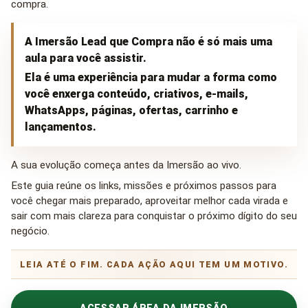
compra.
A Imersão Lead que Compra não é só mais uma
aula para você assistir.
Ela é uma experiência para mudar a forma como
você enxerga conteúdo, criativos, e-mails,
WhatsApps, páginas, ofertas, carrinho e
lançamentos.
A sua evolução começa antes da Imersão ao vivo.
Este guia reúne os links, missões e próximos passos para
você chegar mais preparado, aproveitar melhor cada virada e
sair com mais clareza para conquistar o próximo dígito do seu
negócio.
LEIA ATÉ O FIM. CADA AÇÃO AQUI TEM UM MOTIVO.
ACESSAR ÁREA DA IMERSÃO