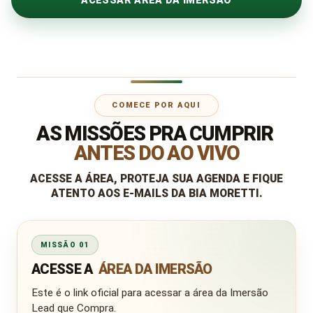
COMECE POR AQUI
AS MISSÕES PRA CUMPRIR
ANTES DO AO VIVO
ACESSE A ÁREA, PROTEJA SUA AGENDA E FIQUE
ATENTO AOS E-MAILS DA BIA MORETTI.
MISSÃO 01
ACESSE A
ÁREA DA IMERSÃO
Este é o link oficial para acessar a área da Imersão
Lead que Compra.