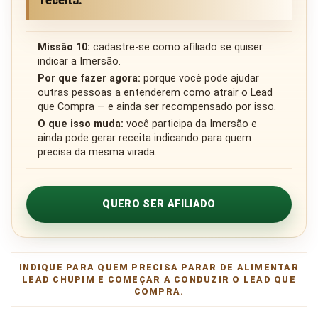
receita.
Missão 10:
cadastre-se como afiliado se quiser
indicar a Imersão.
Por que fazer agora:
porque você pode ajudar
outras pessoas a entenderem como atrair o Lead
que Compra — e ainda ser recompensado por isso.
O que isso muda:
você participa da Imersão e
ainda pode gerar receita indicando para quem
precisa da mesma virada.
QUERO SER AFILIADO
INDIQUE PARA QUEM PRECISA PARAR DE ALIMENTAR
LEAD CHUPIM E COMEÇAR A CONDUZIR O LEAD QUE
COMPRA.