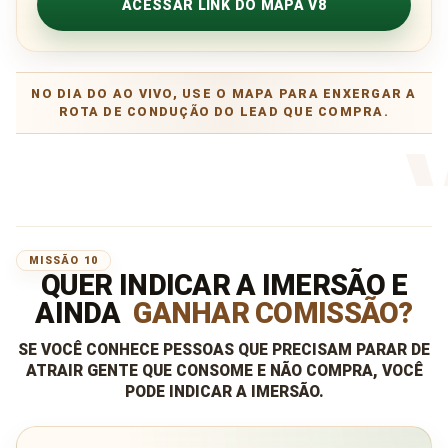
ACESSAR LINK DO MAPA V8
NO DIA DO AO VIVO, USE O MAPA PARA ENXERGAR A
ROTA DE CONDUÇÃO DO LEAD QUE COMPRA.
MISSÃO 10
QUER INDICAR A IMERSÃO E
AINDA
GANHAR COMISSÃO?
SE VOCÊ CONHECE PESSOAS QUE PRECISAM PARAR DE
ATRAIR GENTE QUE CONSOME E NÃO COMPRA, VOCÊ
PODE INDICAR A IMERSÃO.