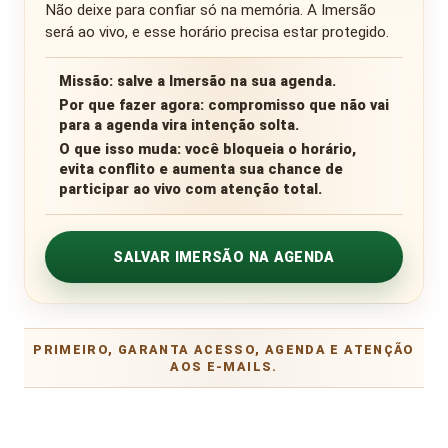
Não deixe para confiar só na memória. A Imersão
será ao vivo, e esse horário precisa estar protegido.
Missão:
salve a Imersão na sua agenda.
Por que fazer agora:
compromisso que não vai
para a agenda vira intenção solta.
O que isso muda:
você bloqueia o horário,
evita conflito e aumenta sua chance de
participar ao vivo com atenção total.
SALVAR IMERSÃO NA AGENDA
PRIMEIRO, GARANTA ACESSO, AGENDA E ATENÇÃO
AOS E-MAILS.