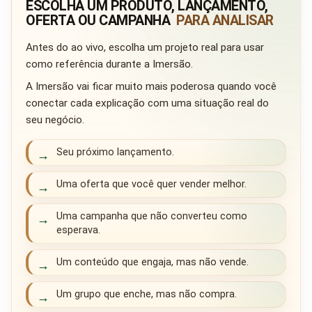
ESCOLHA UM PRODUTO, LANÇAMENTO,
OFERTA OU CAMPANHA
PARA ANALISAR
Antes do ao vivo, escolha um projeto real para usar
como referência durante a Imersão.
A Imersão vai ficar muito mais poderosa quando você
conectar cada explicação com uma situação real do
seu negócio.
Seu próximo lançamento.
→
Uma oferta que você quer vender melhor.
→
Uma campanha que não converteu como
→
esperava.
Um conteúdo que engaja, mas não vende.
→
Um grupo que enche, mas não compra.
→