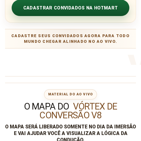
CADASTRAR CONVIDADOS NA HOTMART
CADASTRE SEUS CONVIDADOS AGORA PARA TODO
MUNDO CHEGAR ALINHADO NO AO VIVO.
MATERIAL DO AO VIVO
O MAPA DO
VÓRTEX DE
CONVERSÃO V8
O MAPA SERÁ LIBERADO SOMENTE NO DIA DA IMERSÃO
E VAI AJUDAR VOCÊ A VISUALIZAR A LÓGICA DA
CONDUÇÃO.