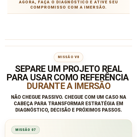
AGORA, FAÇA O DIAGNÓSTICO E ATIVE SEU
COMPROMISSO COM A IMERSÃO.
MISSÃO V8
SEPARE UM PROJETO REAL
PARA USAR COMO REFERÊNCIA
DURANTE A IMERSÃO
NÃO CHEGUE PASSIVO. CHEGUE COM UM CASO NA
CABEÇA PARA TRANSFORMAR ESTRATÉGIA EM
DIAGNÓSTICO, DECISÃO E PRÓXIMOS PASSOS.
MISSÃO 07