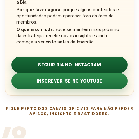
a Bia.
Por que fazer agora:
porque alguns conteúdos e
oportunidades podem aparecer fora da área de
membros.
O que isso muda:
você se mantém mais próximo
da estratégia, recebe novos insights e ainda
começa a ser visto antes da Imersão.
SEGUIR BIA NO INSTAGRAM
INSCREVER-SE NO YOUTUBE
FIQUE PERTO DOS CANAIS OFICIAIS PARA NÃO PERDER
AVISOS, INSIGHTS E BASTIDORES.