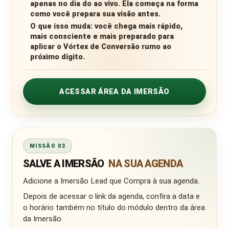
apenas no dia do ao vivo. Ela começa na forma
como você prepara sua visão antes.
O que isso muda:
você chega mais rápido,
mais consciente e mais preparado para
aplicar o Vórtex de Conversão rumo ao
próximo dígito.
ACESSAR ÁREA DA IMERSÃO
MISSÃO 03
SALVE A IMERSÃO
NA SUA AGENDA
Adicione a Imersão Lead que Compra à sua agenda.
Depois de acessar o link da agenda, confira a data e
o horário também no título do módulo dentro da área
da Imersão.