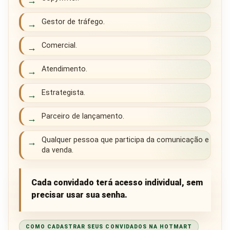
→
Gestor de tráfego.
→
Comercial.
→
Atendimento.
→
Estrategista.
→
Parceiro de lançamento.
→
Qualquer pessoa que participa da comunicação e
→
da venda.
Cada convidado terá acesso individual, sem
precisar usar sua senha.
COMO CADASTRAR SEUS CONVIDADOS NA HOTMART