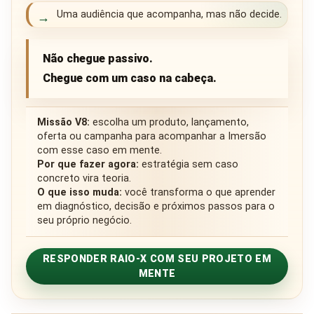
Uma audiência que acompanha, mas não decide.
→
Não chegue passivo.
Chegue com um caso na cabeça.
Missão V8:
escolha um produto, lançamento,
oferta ou campanha para acompanhar a Imersão
com esse caso em mente.
Por que fazer agora:
estratégia sem caso
concreto vira teoria.
O que isso muda:
você transforma o que aprender
em diagnóstico, decisão e próximos passos para o
seu próprio negócio.
RESPONDER RAIO-X COM SEU PROJETO EM
MENTE