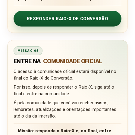
RESPONDER RAIO-X DE CONVERSÃO
MISSÃO 05
ENTRE NA
COMUNIDADE OFICIAL
O acesso à comunidade oficial estará disponível no
final do Raio-X de Conversão.
Por isso, depois de responder o Raio-X, siga até o
final e entre na comunidade.
É pela comunidade que você vai receber avisos,
lembretes, atualizações e orientações importantes
até o dia da Imersão.
Missão:
responda o Raio-X e, no final, entre