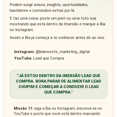
Podem surgir avisos, insights, oportunidades,
bastidores e conteúdos extras por lá.
E faz uma coisa: poste um print ou uma foto sua
mostrando que está dentro da Imersão e marque a Bia
no Instagram.
Assim a Bia já começa a te conhecer antes do ao vivo.
Instagram:
@biamoretti_marketing_digital.
YouTube:
Lead que Compra.
“JÁ ESTOU DENTRO DA IMERSÃO LEAD QUE
COMPRA. BORA PARAR DE ALIMENTAR LEAD
CHUPIM E COMEÇAR A CONDUZIR O LEAD
QUE COMPRA.”
Missão 11:
siga a Bia no Instagram, inscreva-se no
YouTube e poste que você está dentro marcando