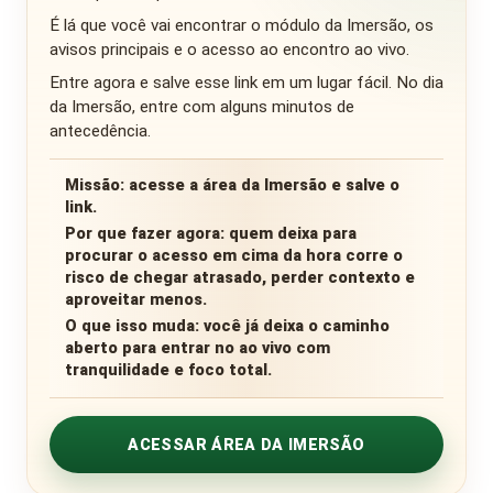
É lá que você vai encontrar o módulo da Imersão, os
avisos principais e o acesso ao encontro ao vivo.
Entre agora e salve esse link em um lugar fácil. No dia
da Imersão, entre com alguns minutos de
antecedência.
Missão:
acesse a área da Imersão e salve o
link.
Por que fazer agora:
quem deixa para
procurar o acesso em cima da hora corre o
risco de chegar atrasado, perder contexto e
aproveitar menos.
O que isso muda:
você já deixa o caminho
aberto para entrar no ao vivo com
tranquilidade e foco total.
ACESSAR ÁREA DA IMERSÃO