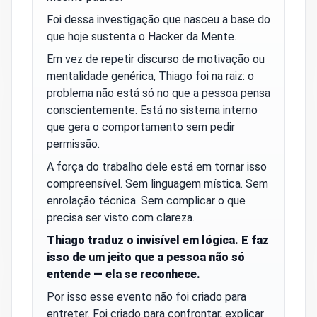
Foi dessa investigação que nasceu a base do
que hoje sustenta o Hacker da Mente.
Em vez de repetir discurso de motivação ou
mentalidade genérica, Thiago foi na raiz: o
problema não está só no que a pessoa pensa
conscientemente. Está no sistema interno
que gera o comportamento sem pedir
permissão.
A força do trabalho dele está em tornar isso
compreensível. Sem linguagem mística. Sem
enrolação técnica. Sem complicar o que
precisa ser visto com clareza.
Thiago traduz o invisível em lógica. E faz
isso de um jeito que a pessoa não só
entende — ela se reconhece.
Por isso esse evento não foi criado para
entreter. Foi criado para confrontar, explicar