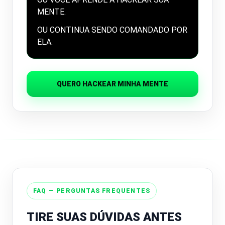
MENTE.
OU CONTINUA SENDO COMANDADO POR
ELA.
QUERO HACKEAR MINHA MENTE
FAQ — PERGUNTAS FREQUENTES
TIRE SUAS DÚVIDAS ANTES