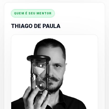
QUEM É SEU MENTOR
THIAGO DE PAULA