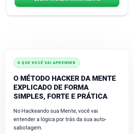
O QUE VOCÊ VAI APRENDER
O MÉTODO HACKER DA MENTE
EXPLICADO DE FORMA
SIMPLES, FORTE E PRÁTICA
No Hackeando sua Mente, você vai
entender a lógica por trás da sua auto-
sabotagem.