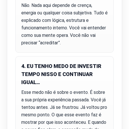
Não. Nada aqui depende de crença,
energia ou qualquer coisa subjetiva. Tudo é
explicado com lógica, estrutura e
funcionamento interno. Você vai entender
como sua mente opera. Você não vai
precisar “acreditar”.
4. EU TENHO MEDO DE INVESTIR
TEMPO NISSO E CONTINUAR
IGUAL…
Esse medo não é sobre o evento. É sobre
a sua própria experiência passada. Você já
tentou antes. Já se frustrou. Já voltou pro
mesmo ponto. O que esse evento faz é
mostrar por que isso aconteceu. E quando