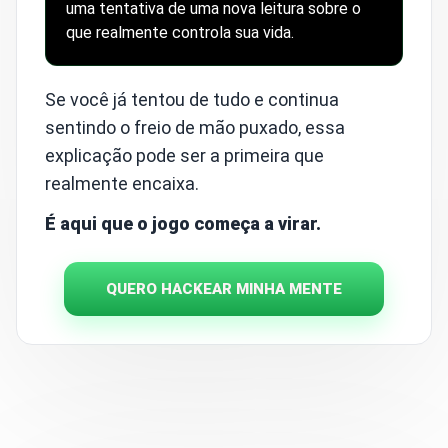
uma tentativa de uma nova leitura sobre o
que realmente controla sua vida.
Se você já tentou de tudo e continua
sentindo o freio de mão puxado, essa
explicação pode ser a primeira que
realmente encaixa.
É aqui que o jogo começa a virar.
QUERO HACKEAR MINHA MENTE