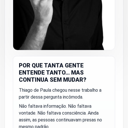
POR QUE TANTA GENTE
ENTENDE TANTO… MAS
CONTINUA SEM MUDAR?
Thiago de Paula chegou nesse trabalho a
partir dessa pergunta incômoda.
Não faltava informação. Não faltava
vontade. Não faltava consciência. Ainda
assim, as pessoas continuavam presas no
mesmo padrão.