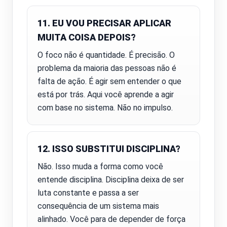
11. EU VOU PRECISAR APLICAR
MUITA COISA DEPOIS?
O foco não é quantidade. É precisão. O
problema da maioria das pessoas não é
falta de ação. É agir sem entender o que
está por trás. Aqui você aprende a agir
com base no sistema. Não no impulso.
12. ISSO SUBSTITUI DISCIPLINA?
Não. Isso muda a forma como você
entende disciplina. Disciplina deixa de ser
luta constante e passa a ser
consequência de um sistema mais
alinhado. Você para de depender de força