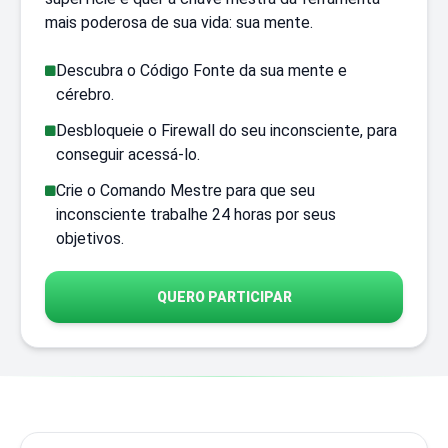
mais poderosa de sua vida: sua mente.
Descubra o Código Fonte da sua mente e
cérebro.
Desbloqueie o Firewall do seu inconsciente, para
conseguir acessá-lo.
Crie o Comando Mestre para que seu
inconsciente trabalhe 24 horas por seus
objetivos.
QUERO PARTICIPAR