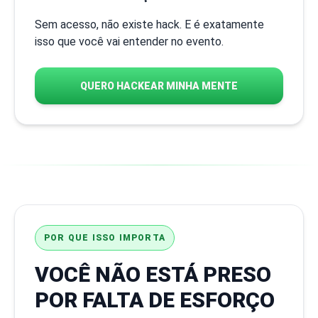
Sem acesso, não existe hack. E é exatamente
isso que você vai entender no evento.
QUERO HACKEAR MINHA MENTE
POR QUE ISSO IMPORTA
VOCÊ NÃO ESTÁ PRESO
POR FALTA DE ESFORÇO