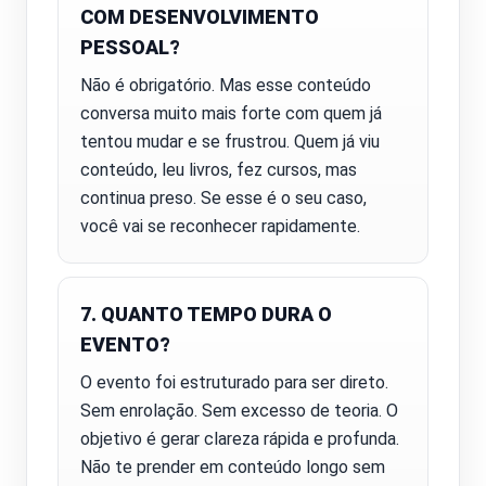
COM DESENVOLVIMENTO
PESSOAL?
Não é obrigatório. Mas esse conteúdo
conversa muito mais forte com quem já
tentou mudar e se frustrou. Quem já viu
conteúdo, leu livros, fez cursos, mas
continua preso. Se esse é o seu caso,
você vai se reconhecer rapidamente.
7. QUANTO TEMPO DURA O
EVENTO?
O evento foi estruturado para ser direto.
Sem enrolação. Sem excesso de teoria. O
objetivo é gerar clareza rápida e profunda.
Não te prender em conteúdo longo sem