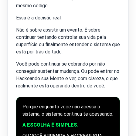
mesmo código.
Essa é a decisão real.
Não é sobre assistir um evento. É sobre
continuar tentando controlar sua vida pela
superfície ou finalmente entender o sistema que
está por trás de tudo.
Você pode continuar se cobrando por não
conseguir sustentar mudança. Ou pode entrar no
Hackeando sua Mente e ver, com clareza, o que
realmente está operando dentro de você.
Porque enquanto você não acessa o
sistema, o sistema continua te acessando.
A ESCOLHA É SIMPLES.
OU VOCÊ APRENDE A HACKEAR SUA