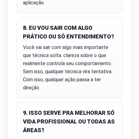
aplicação.
8. EU VOU SAIR COM ALGO
PRÁTICO OU SÓ ENTENDIMENTO?
Você vai sair com algo mais importante
que técnica solta: clareza sobre o que
realmente controla seu comportamento.
Sem isso, qualquer técnica vira tentativa.
Com isso, qualquer ação passa a ter
direção.
9. ISSO SERVE PRA MELHORAR SÓ
VIDA PROFISSIONAL OU TODAS AS
ÁREAS?