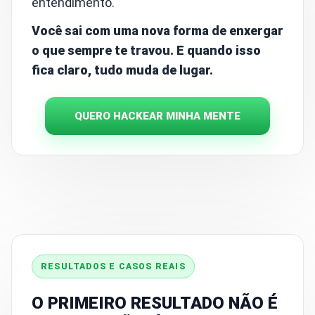
entendimento.
Você sai com uma nova forma de enxergar
o que sempre te travou. E quando isso
fica claro, tudo muda de lugar.
QUERO HACKEAR MINHA MENTE
RESULTADOS E CASOS REAIS
O PRIMEIRO RESULTADO NÃO É