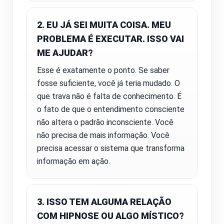
2. EU JÁ SEI MUITA COISA. MEU
PROBLEMA É EXECUTAR. ISSO VAI
ME AJUDAR?
Esse é exatamente o ponto. Se saber
fosse suficiente, você já teria mudado. O
que trava não é falta de conhecimento. É
o fato de que o entendimento consciente
não altera o padrão inconsciente. Você
não precisa de mais informação. Você
precisa acessar o sistema que transforma
informação em ação.
3. ISSO TEM ALGUMA RELAÇÃO
COM HIPNOSE OU ALGO MÍSTICO?