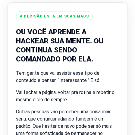
A DECISÃO ESTÁ EM SUAS MÃOS
OU VOCÊ APRENDE A
HACKEAR SUA MENTE. OU
CONTINUA SENDO
COMANDADO POR ELA.
Tem gente que vai assistir esse tipo de
conteúdo e pensar: “Interessante.” E só.
Vai fechar a página, voltar pra rotina e repetir o
mesmo ciclo de sempre.
Outras pessoas vão perceber uma coisa mais
séria: que continuar adiando também é um
padrão. Que hesitar de novo pode ser só mais
uma forma sofisticada de permanecer no