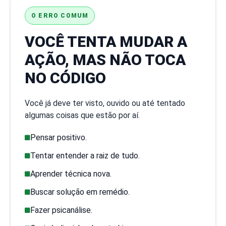
O ERRO COMUM
VOCÊ TENTA MUDAR A
AÇÃO, MAS NÃO TOCA
NO CÓDIGO
Você já deve ter visto, ouvido ou até tentado
algumas coisas que estão por aí.
Pensar positivo.
Tentar entender a raiz de tudo.
Aprender técnica nova.
Buscar solução em remédio.
Fazer psicanálise.