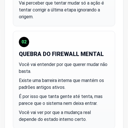
Vai perceber que tentar mudar só a ação é
tentar corrigir a última etapa ignorando a
origem.
02
QUEBRA DO FIREWALL MENTAL
Você vai entender por que querer mudar não
basta.
Existe uma barreira interna que mantém os
padrões antigos ativos.
É por isso que tanta gente até tenta, mas
parece que o sistema nem deixa entrar.
Você vai ver por que a mudança real
depende do estado interno certo.