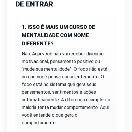
DE ENTRAR
1. ISSO É MAIS UM CURSO DE
MENTALIDADE COM NOME
DIFERENTE?
Não. Aqui você não vai receber discurso
motivacional, pensamento positivo ou
“mude sua mentalidade”. O foco não está
no que você pensa conscientemente. O
foco está no sistema que gera seus
pensamentos, sentimentos e ações
automaticamente. A diferença é simples: a
maioria tenta mudar comportamento. Aqui
você entende o que gera o
comportamento.