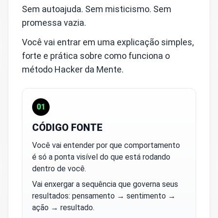
Sem autoajuda. Sem misticismo. Sem
promessa vazia.
Você vai entrar em uma explicação simples,
forte e prática sobre como funciona o
método Hacker da Mente.
01
CÓDIGO FONTE
Você vai entender por que comportamento
é só a ponta visível do que está rodando
dentro de você.
Vai enxergar a sequência que governa seus
resultados:
pensamento → sentimento →
ação → resultado
.