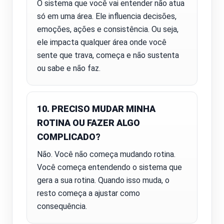
O sistema que você vai entender não atua
só em uma área. Ele influencia decisões,
emoções, ações e consistência. Ou seja,
ele impacta qualquer área onde você
sente que trava, começa e não sustenta
ou sabe e não faz.
10. PRECISO MUDAR MINHA
ROTINA OU FAZER ALGO
COMPLICADO?
Não. Você não começa mudando rotina.
Você começa entendendo o sistema que
gera a sua rotina. Quando isso muda, o
resto começa a ajustar como
consequência.