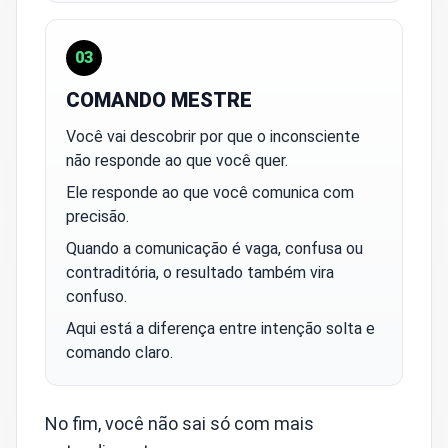
03
COMANDO MESTRE
Você vai descobrir por que o inconsciente
não responde ao que você quer.
Ele responde ao que você comunica com
precisão.
Quando a comunicação é vaga, confusa ou
contraditória, o resultado também vira
confuso.
Aqui está a diferença entre intenção solta e
comando claro.
No fim, você não sai só com mais