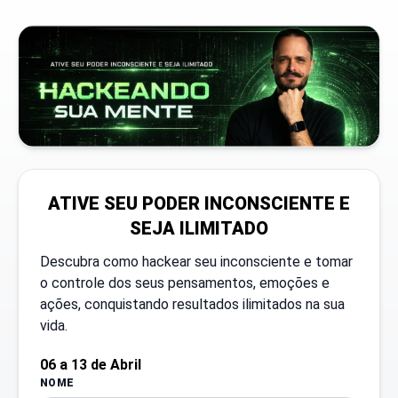
ATIVE SEU PODER INCONSCIENTE E
SEJA ILIMITADO
Descubra como hackear seu inconsciente e tomar
o controle dos seus pensamentos, emoções e
ações, conquistando resultados ilimitados na sua
vida.
06 a 13 de Abril
NOME