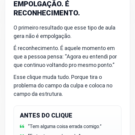
EMPOLGAÇÃO. É
RECONHECIMENTO.
O primeiro resultado que esse tipo de aula
gera não é empolgação.
É reconhecimento.
É aquele momento em
que a pessoa pensa: “Agora eu entendi por
que continuo voltando pro mesmo ponto.”
Esse clique muda tudo. Porque tira o
problema do campo da culpa e coloca no
campo da estrutura.
ANTES DO CLIQUE
“Tem alguma coisa errada comigo.”