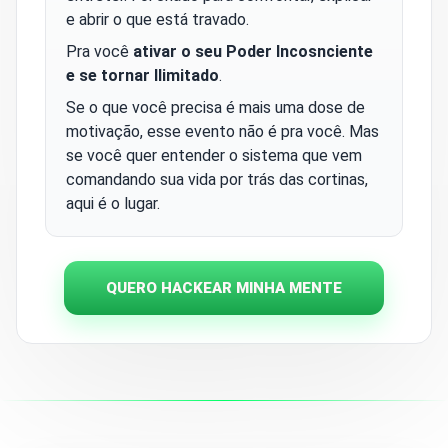
e abrir o que está travado.
Pra você
ativar o seu Poder Incosnciente
e se tornar Ilimitado
.
Se o que você precisa é mais uma dose de
motivação, esse evento não é pra você. Mas
se você quer entender o sistema que vem
comandando sua vida por trás das cortinas,
aqui é o lugar.
QUERO HACKEAR MINHA MENTE