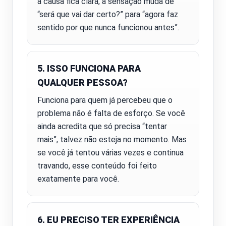
a causa fica clara, a sensação muda de
“será que vai dar certo?” para “agora faz
sentido por que nunca funcionou antes”.
5. ISSO FUNCIONA PARA
QUALQUER PESSOA?
Funciona para quem já percebeu que o
problema não é falta de esforço. Se você
ainda acredita que só precisa “tentar
mais”, talvez não esteja no momento. Mas
se você já tentou várias vezes e continua
travando, esse conteúdo foi feito
exatamente para você.
6. EU PRECISO TER EXPERIÊNCIA