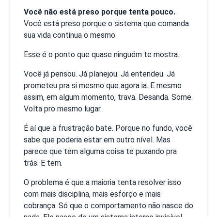
Você não está preso porque tenta pouco.
Você está preso porque o sistema que comanda
sua vida continua o mesmo.
Esse é o ponto que quase ninguém te mostra.
Você já pensou. Já planejou. Já entendeu. Já
prometeu pra si mesmo que agora ia. E mesmo
assim, em algum momento, trava. Desanda. Some.
Volta pro mesmo lugar.
É aí que a frustração bate. Porque no fundo, você
sabe que poderia estar em outro nível. Mas
parece que tem alguma coisa te puxando pra
trás. E tem.
O problema é que a maioria tenta resolver isso
com mais disciplina, mais esforço e mais
cobrança. Só que o comportamento não nasce do