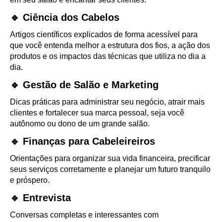
🔹 Ciência dos Cabelos
Artigos científicos explicados de forma acessível para
que você entenda melhor a estrutura dos fios, a ação dos
produtos e os impactos das técnicas que utiliza no dia a
dia.
🔹 Gestão de Salão e Marketing
Dicas práticas para administrar seu negócio, atrair mais
clientes e fortalecer sua marca pessoal, seja você
autônomo ou dono de um grande salão.
🔹 Finanças para Cabeleireiros
Orientações para organizar sua vida financeira, precificar
seus serviços corretamente e planejar um futuro tranquilo
e próspero.
🔹 Entrevista
Conversas completas e interessantes com