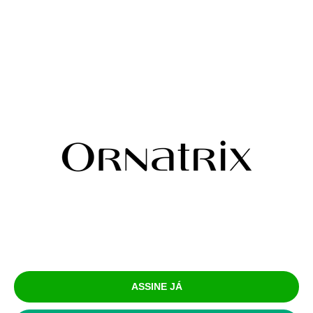
ASSINE JÁ