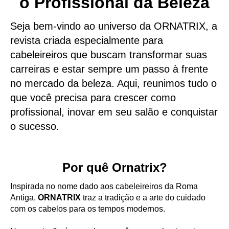
o Profissional da Beleza
Seja bem-vindo ao universo da ORNATRIX, a
revista criada especialmente para
cabeleireiros que buscam transformar suas
carreiras e estar sempre um passo à frente
no mercado da beleza. Aqui, reunimos tudo o
que você precisa para crescer como
profissional, inovar em seu salão e conquistar
o sucesso.
Por quê Ornatrix?
Inspirada no nome dado aos cabeleireiros da Roma
Antiga,
ORNATRIX
traz a tradição e a arte do cuidado
com os cabelos para os tempos modernos.