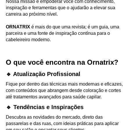
Nossa missão é empoderar você com conhecimento,
inspiração e ferramentas que o ajudarão a elevar sua
carreira ao próximo nível.
ORNATRIX
é mais do que uma revista; é um guia, uma
parceira e uma fonte de inspiração contínua para o
cabeleireiro moderno.
O que você encontra na Ornatrix?
🔹 Atualização Profissional
Fique por dentro das técnicas mais modernas e eficazes,
com conteúdos que abrangem desde coloração e cortes
até tratamentos avançados para saúde capilar.
🔹 Tendências e Inspirações
Descubra as novidades do mercado, direto das
passarelas e das ruas, com ideias práticas para aplicar
em seu salão e encantar seus clientes.