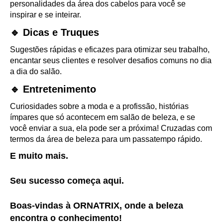
personalidades da área dos cabelos para você se
inspirar e se inteirar.
🔹 Dicas e Truques
Sugestões rápidas e eficazes para otimizar seu trabalho,
encantar seus clientes e resolver desafios comuns no dia
a dia do salão.
🔹 Entretenimento
Curiosidades sobre a moda e a profissão, histórias
ímpares que só acontecem em salão de beleza, e se
você enviar a sua, ela pode ser a próxima! Cruzadas com
termos da área de beleza para um passatempo rápido.
E muito mais.
Seu sucesso começa aqui.
Boas-vindas à ORNATRIX, onde a beleza
encontra o conhecimento!