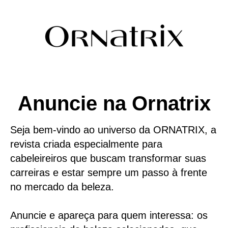
Anuncie na Ornatrix
Seja bem-vindo ao universo da ORNATRIX, a
revista criada especialmente para
cabeleireiros que buscam transformar suas
carreiras e estar sempre um passo à frente
no mercado da beleza.
Anuncie e apareça para quem interessa: os