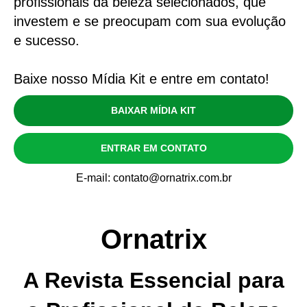
profissionais da beleza selecionados, que
investem e se preocupam com sua evolução
e sucesso.
Baixe nosso Mídia Kit e entre em contato!
BAIXAR MÍDIA KIT
ENTRAR EM CONTATO
E-mail: contato@ornatrix.com.br
Ornatrix
A Revista Essencial para